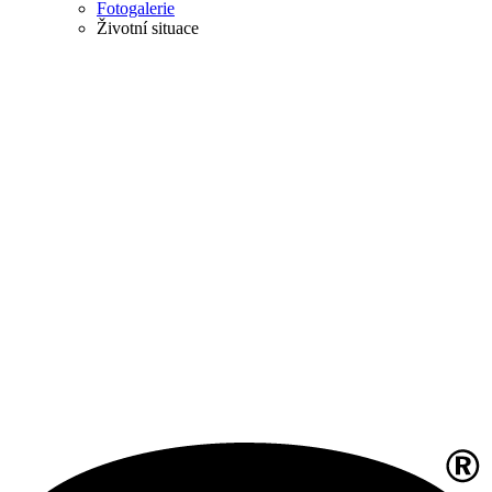
Fotogalerie
Životní situace