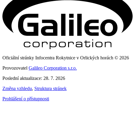
Oficiální stránky Infocentra Rokytnice v Orlických horách © 2026
Provozovatel
Galileo Corporation s.r.o.
Poslední aktualizace: 28. 7. 2026
Změna vzhledu
,
Struktura stránek
Prohlášení o přístupnosti