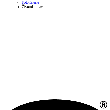
Fotogalerie
Životní situace