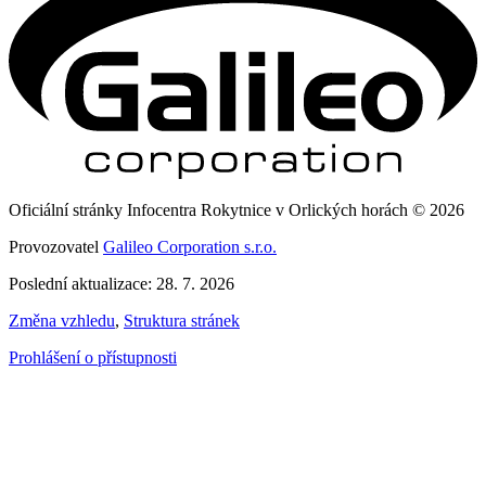
Oficiální stránky Infocentra Rokytnice v Orlických horách © 2026
Provozovatel
Galileo Corporation s.r.o.
Poslední aktualizace: 28. 7. 2026
Změna vzhledu
,
Struktura stránek
Prohlášení o přístupnosti