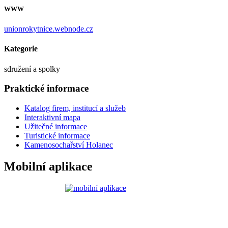
WWW
unionrokytnice.webnode.cz
Kategorie
sdružení a spolky
Praktické informace
Katalog firem, institucí a služeb
Interaktivní mapa
Užitečné informace
Turistické informace
Kamenosochařství Holanec
Mobilní aplikace